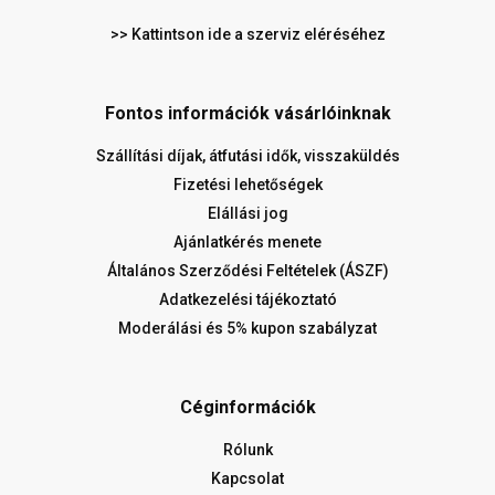
>> Kattintson ide a szerviz eléréséhez
Fontos információk vásárlóinknak
Szállítási díjak, átfutási idők, visszaküldés
Fizetési lehetőségek
Elállási jog
Ajánlatkérés menete
Általános Szerződési Feltételek (ÁSZF)
Adatkezelési tájékoztató
Moderálási és 5% kupon szabályzat
Céginformációk
Rólunk
Kapcsolat