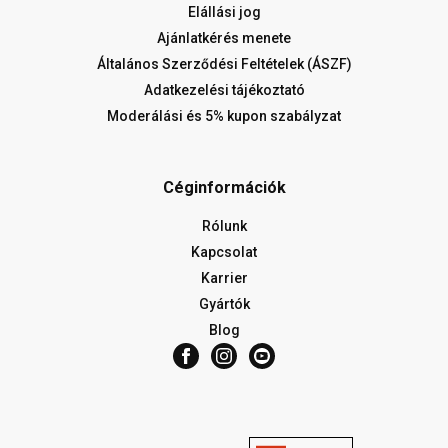
Elállási jog
Ajánlatkérés menete
Általános Szerződési Feltételek (ÁSZF)
Adatkezelési tájékoztató
Moderálási és 5% kupon szabályzat
Céginformációk
Rólunk
Kapcsolat
Karrier
Gyártók
Blog