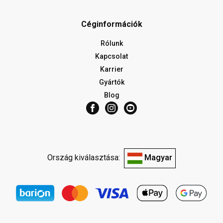
Céginformációk
Rólunk
Kapcsolat
Karrier
Gyártók
Blog
Ország kiválasztása:
Magyar