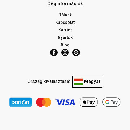
Céginformációk
Rólunk
Kapcsolat
Karrier
Gyártók
Blog
Ország kiválasztása:
Magyar