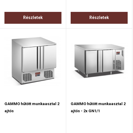
Részletek
Részletek
GAMMO hűtött munkaasztal 2
GAMMO hűtött munkaasztal 2
ajtós
ajtós - 2x GN1/1