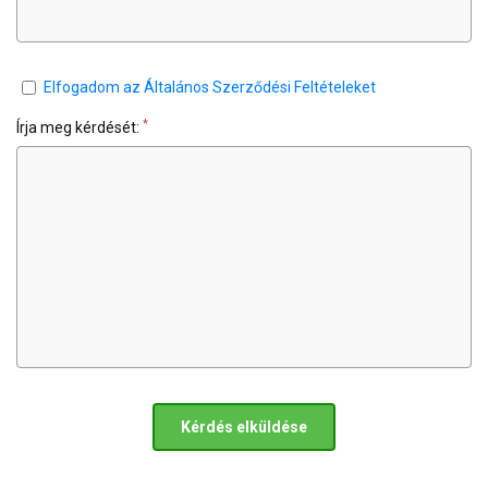
Elfogadom az Általános Szerződési Feltételeket
*
Írja meg kérdését:
Kérdés elküldése