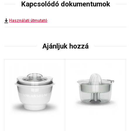
Kapcsolódó dokumentumok
Használati útmutató
Ajánljuk hozzá