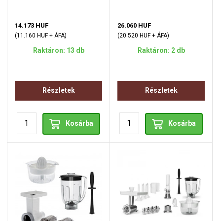
14.173 HUF
26.060 HUF
(11.160 HUF + ÁFA)
(20.520 HUF + ÁFA)
Raktáron: 13 db
Raktáron: 2 db
Részletek
Részletek
Kosárba
Kosárba