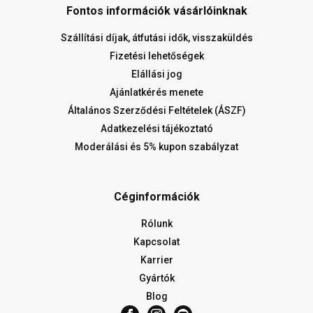
Fontos információk vásárlóinknak
Szállítási díjak, átfutási idők, visszaküldés
Fizetési lehetőségek
Elállási jog
Ajánlatkérés menete
Általános Szerződési Feltételek (ÁSZF)
Adatkezelési tájékoztató
Moderálási és 5% kupon szabályzat
Céginformációk
Rólunk
Kapcsolat
Karrier
Gyártók
Blog