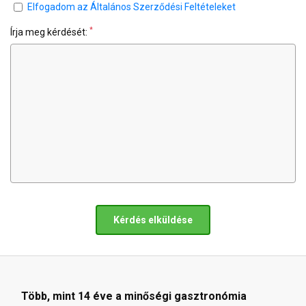
Elfogadom az Általános Szerződési Feltételeket
*
Írja meg kérdését:
Kérdés elküldése
Több, mint 14 éve a minőségi gasztronómia