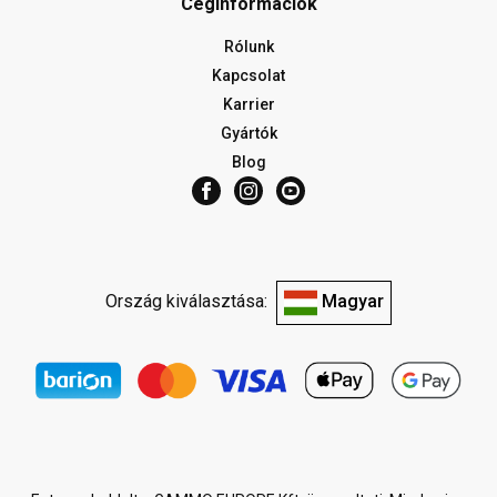
Céginformációk
Rólunk
Kapcsolat
Karrier
Gyártók
Blog
Ország kiválasztása:
Magyar