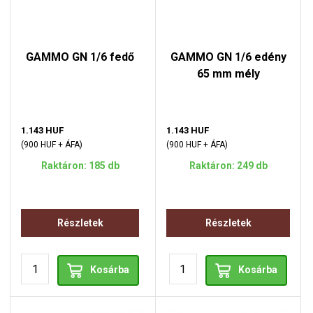
GAMMO GN 1/6 fedő
GAMMO GN 1/6 edény
65 mm mély
1.143 HUF
1.143 HUF
(900 HUF + ÁFA)
(900 HUF + ÁFA)
Raktáron: 185 db
Raktáron: 249 db
Részletek
Részletek
Kosárba
Kosárba