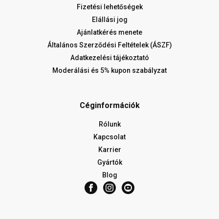
Fizetési lehetőségek
Elállási jog
Ajánlatkérés menete
Általános Szerződési Feltételek (ÁSZF)
Adatkezelési tájékoztató
Moderálási és 5% kupon szabályzat
Céginformációk
Rólunk
Kapcsolat
Karrier
Gyártók
Blog