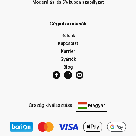
Moderálási és 5% kupon szabályzat
Céginformációk
Rólunk
Kapcsolat
Karrier
Gyártók
Blog
Ország kiválasztása:
Magyar