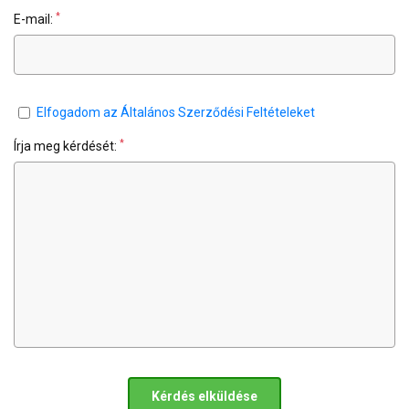
*
E-mail:
Elfogadom az Általános Szerződési Feltételeket
*
Írja meg kérdését:
Kérdés elküldése