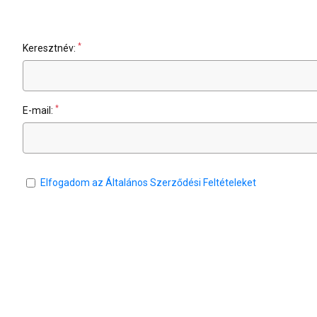
*
Keresztnév:
*
E-mail:
Elfogadom az Általános Szerződési Feltételeket