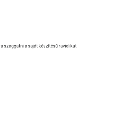
 szaggatni a saját készítésű raviolikat.