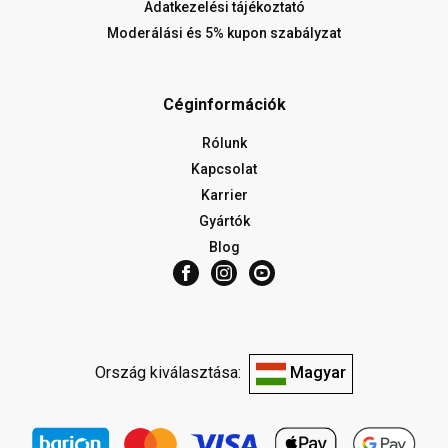
Adatkezelési tájékoztató
Moderálási és 5% kupon szabályzat
Céginformációk
Rólunk
Kapcsolat
Karrier
Gyártók
Blog
Ország kiválasztása:
Magyar