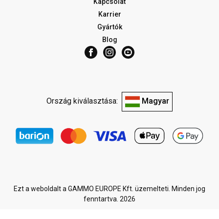
Kapcsolat
Karrier
Gyártók
Blog
Ország kiválasztása:
Magyar
Ezt a weboldalt a GAMMO EUROPE Kft. üzemelteti. Minden jog
fenntartva. 2026