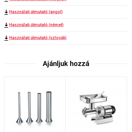
Használati útmutató (angol)
Használati útmutató (német)
Használati útmutató (szlovák)
Ajánljuk hozzá