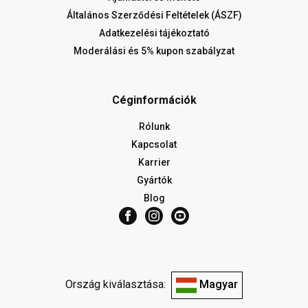
Általános Szerződési Feltételek (ÁSZF)
Adatkezelési tájékoztató
Moderálási és 5% kupon szabályzat
Céginformációk
Rólunk
Kapcsolat
Karrier
Gyártók
Blog
Ország kiválasztása:
Magyar