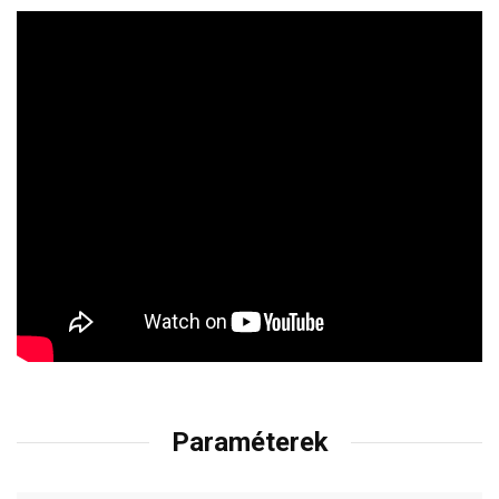
Paraméterek