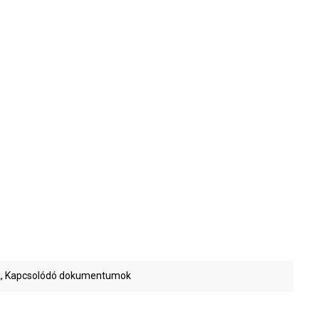
, Kapcsolódó dokumentumok