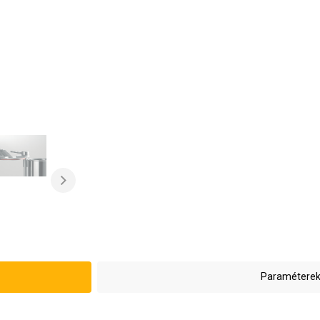
Paraméterek