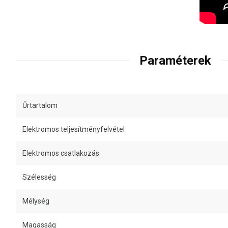
Paraméterek
Űrtartalom
Elektromos teljesítményfelvétel
Elektromos csatlakozás
Szélesség
Mélység
Magasság