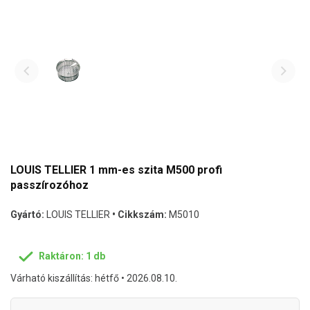
LOUIS TELLIER 1 mm-es szita M500 profi
passzírozóhoz
Gyártó:
LOUIS TELLIER
• Cikkszám:
M5010
Raktáron: 1 db
Várható kiszállítás: hétfő • 2026.08.10.