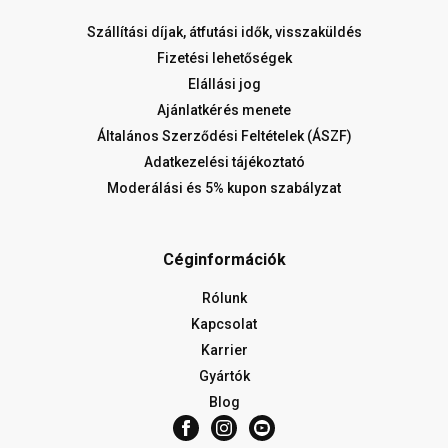
Szállítási díjak, átfutási idők, visszaküldés
Fizetési lehetőségek
Elállási jog
Ajánlatkérés menete
Általános Szerződési Feltételek (ÁSZF)
Adatkezelési tájékoztató
Moderálási és 5% kupon szabályzat
Céginformációk
Rólunk
Kapcsolat
Karrier
Gyártók
Blog