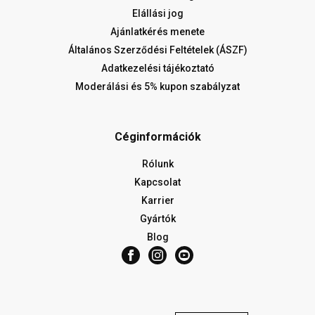
Elállási jog
Ajánlatkérés menete
Általános Szerződési Feltételek (ÁSZF)
Adatkezelési tájékoztató
Moderálási és 5% kupon szabályzat
Céginformációk
Rólunk
Kapcsolat
Karrier
Gyártók
Blog