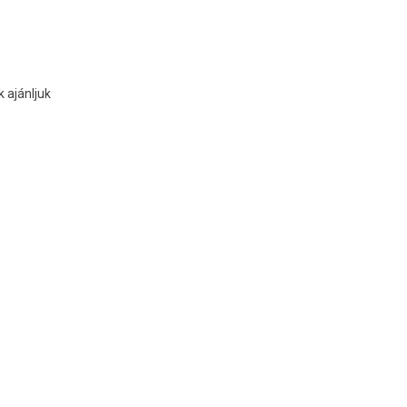
 ajánljuk