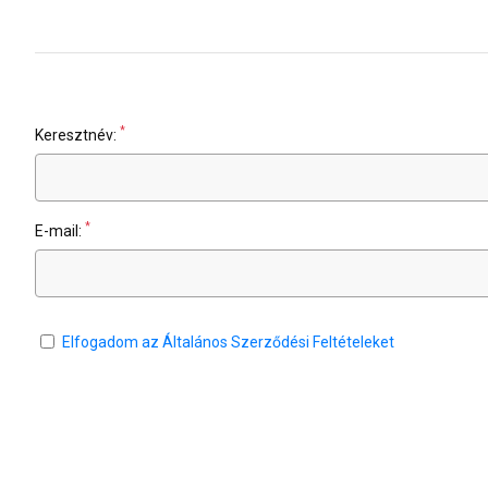
*
Keresztnév:
*
E-mail:
Elfogadom az Általános Szerződési Feltételeket