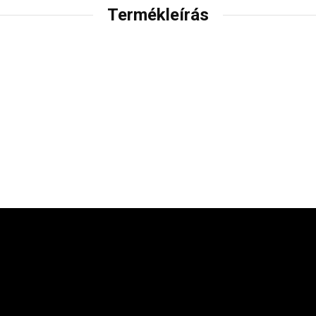
Termékleírás