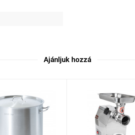
Ajánljuk hozzá