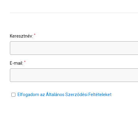
*
Keresztnév:
*
E-mail:
Elfogadom az Általános Szerződési Feltételeket