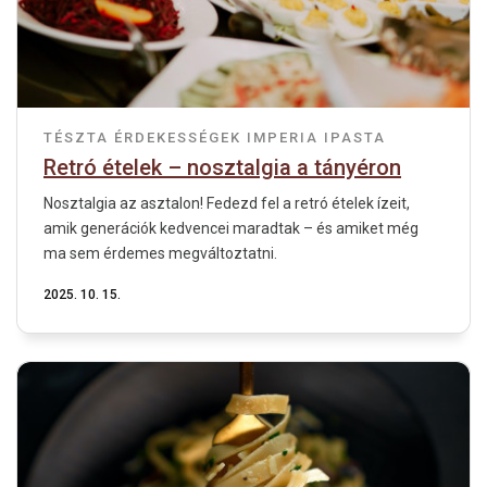
TÉSZTA
ÉRDEKESSÉGEK
IMPERIA IPASTA
Retró ételek – nosztalgia a tányéron
Nosztalgia az asztalon! Fedezd fel a retró ételek ízeit,
amik generációk kedvencei maradtak – és amiket még
ma sem érdemes megváltoztatni.
2025. 10. 15.