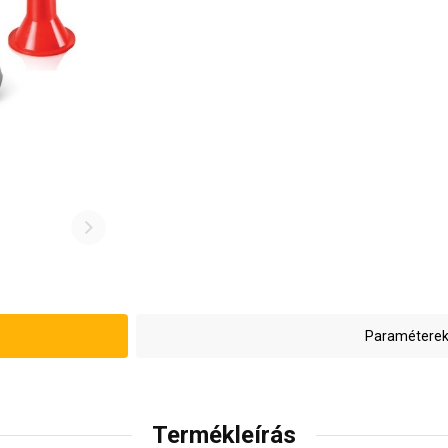
Paraméterek
Termékleírás