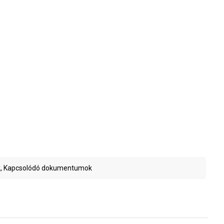
, Kapcsolódó dokumentumok