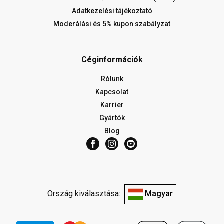
Adatkezelési tájékoztató
Moderálási és 5% kupon szabályzat
Céginformációk
Rólunk
Kapcsolat
Karrier
Gyártók
Blog
Ország kiválasztása:
Magyar