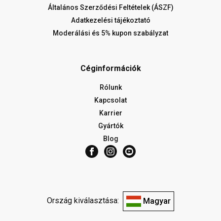
Általános Szerződési Feltételek (ÁSZF)
Adatkezelési tájékoztató
Moderálási és 5% kupon szabályzat
Céginformációk
Rólunk
Kapcsolat
Karrier
Gyártók
Blog
Ország kiválasztása:
Magyar