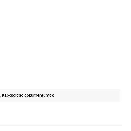
, Kapcsolódó dokumentumok