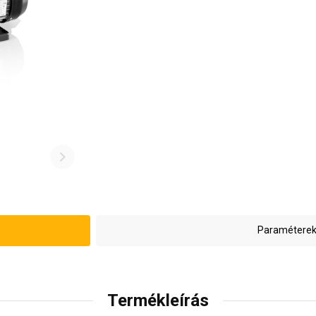
Paraméterek
Termékleírás