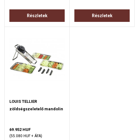
Részletek
Részletek
LOUIS TELLIER
zöldségszeletelő mandolin
69.952 HUF
(55.080 HUF + ÁFA)