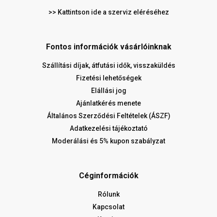
>> Kattintson ide a szerviz eléréséhez
Fontos információk vásárlóinknak
Szállítási díjak, átfutási idők, visszaküldés
Fizetési lehetőségek
Elállási jog
Ajánlatkérés menete
Általános Szerződési Feltételek (ÁSZF)
Adatkezelési tájékoztató
Moderálási és 5% kupon szabályzat
Céginformációk
Rólunk
Kapcsolat