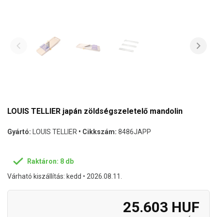
LOUIS TELLIER japán zöldségszeletelő mandolin
Gyártó:
LOUIS TELLIER
• Cikkszám:
8486JAPP
Raktáron: 8 db
Várható kiszállítás: kedd • 2026.08.11.
25.603 HUF