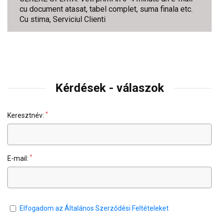
cu document atasat, tabel complet, suma finala etc.
Cu stima, Serviciul Clienti
Kérdések - válaszok
*
Keresztnév:
*
E-mail:
Elfogadom az Általános Szerződési Feltételeket