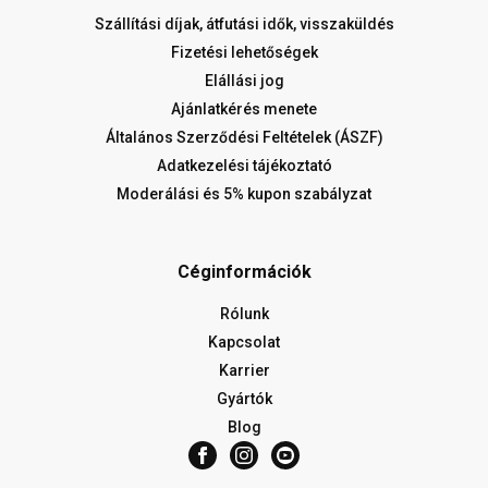
Szállítási díjak, átfutási idők, visszaküldés
Fizetési lehetőségek
Elállási jog
Ajánlatkérés menete
Általános Szerződési Feltételek (ÁSZF)
Adatkezelési tájékoztató
Moderálási és 5% kupon szabályzat
Céginformációk
Rólunk
Kapcsolat
Karrier
Gyártók
Blog