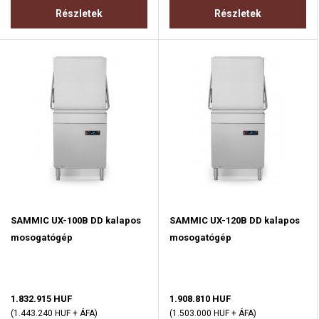
Részletek
Részletek
SAMMIC UX-100B DD kalapos
SAMMIC UX-120B DD kalapos
mosogatógép
mosogatógép
1.832.915 HUF
1.908.810 HUF
(1.443.240 HUF + ÁFA)
(1.503.000 HUF + ÁFA)