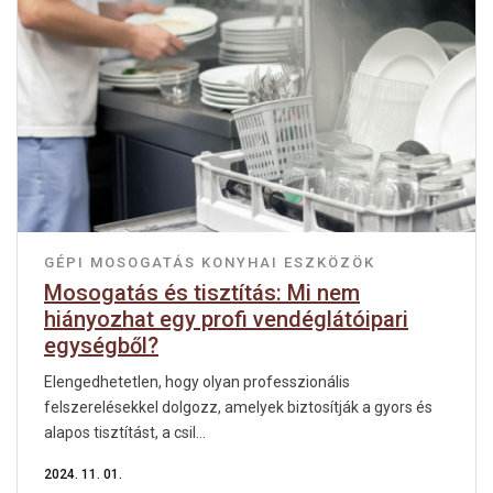
GÉPI MOSOGATÁS
KONYHAI ESZKÖZÖK
Mosogatás és tisztítás: Mi nem
hiányozhat egy profi vendéglátóipari
egységből?
Elengedhetetlen, hogy olyan professzionális
felszerelésekkel dolgozz, amelyek biztosítják a gyors és
alapos tisztítást, a csil...
2024. 11. 01.