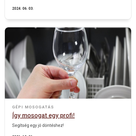
2024. 06. 03.
GÉPI MOSOGATÁS
Így mosogat egy profi!
Segítség egy jó döntéshez!