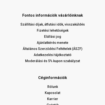
Fontos információk vásárlóinknak
Szállítási díjak, átfutási idők, visszaküldés
Fizetési lehetőségek
Elállási jog
Ajánlatkérés menete
Általános Szerződési Feltételek (ÁSZF)
Adatkezelési tájékoztató
Moderálási és 5% kupon szabályzat
Céginformációk
Rólunk
Kapcsolat
Karrier
Gyártók