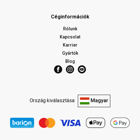
Céginformációk
Rólunk
Kapcsolat
Karrier
Gyártók
Blog
Ország kiválasztása:
Magyar