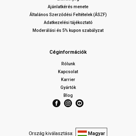
Ajánlatkérés menete
Általános Szerződési Feltételek (ÁSZF)
Adatkezelési tájékoztató
Moderálási és 5% kupon szabályzat
Céginformációk
Rólunk
Kapcsolat
Karrier
Gyártók
Blog
Ország kiválasztása:
Magyar