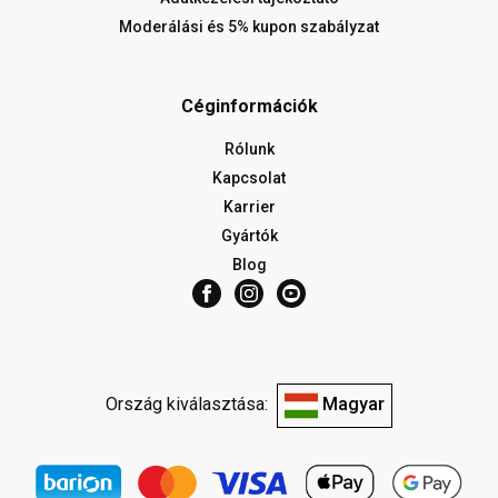
Moderálási és 5% kupon szabályzat
Céginformációk
Rólunk
Kapcsolat
Karrier
Gyártók
Blog
Ország kiválasztása:
Magyar