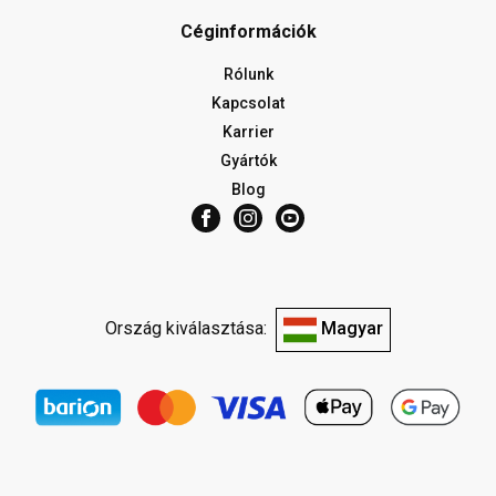
Céginformációk
Rólunk
Kapcsolat
Karrier
Gyártók
Blog
Ország kiválasztása:
Magyar