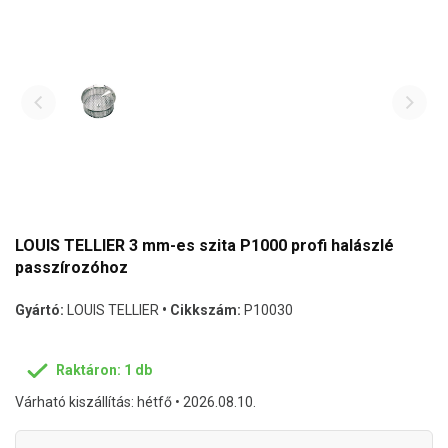
LOUIS TELLIER 3 mm-es szita P1000 profi halászlé
passzírozóhoz
Gyártó:
LOUIS TELLIER
• Cikkszám:
P10030
Raktáron: 1 db
Várható kiszállítás: hétfő • 2026.08.10.