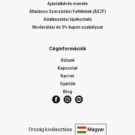
Ajánlatkérés menete
Általános Szerződési Feltételek (ÁSZF)
Adatkezelési tájékoztató
Moderálási és 5% kupon szabályzat
Céginformációk
Rólunk
Kapcsolat
Karrier
Gyártók
Blog
Ország kiválasztása:
Magyar