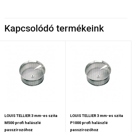
Kapcsolódó termékeink
LOUIS TELLIER 3 mm-es szita
LOUIS TELLIER 3 mm-es szita
M500 profi halászlé
P1000 profi halászlé
passzírozóhoz
passzírozóhoz