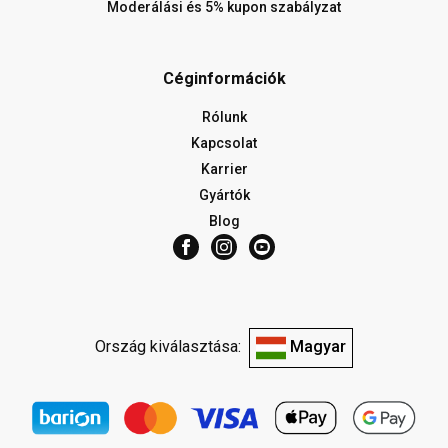
Moderálási és 5% kupon szabályzat
Céginformációk
Rólunk
Kapcsolat
Karrier
Gyártók
Blog
Ország kiválasztása:
Magyar