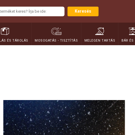
Keresés
ÁS ÉS TÁROLÁS
MOSOGATÁS - TISZTÍTÁS
MELEGEN TARTÁS
BÁR ÉS