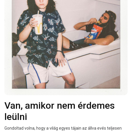
Van, amikor nem érdemes
leülni
Gondoltad volna, hogy a világ egyes tájain az állva evés teljesen