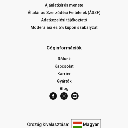
Ajánlatkérés menete
Általános Szerződési Feltételek (ÁSZF)
Adatkezelési tájékoztató
Moderálási és 5% kupon szabályzat
Céginformációk
Rólunk
Kapcsolat
Karrier
Gyártók
Blog
Ország kiválasztása:
Magyar