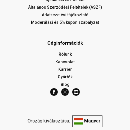
Általános Szerződési Feltételek (ÁSZF)
Adatkezelési tájékoztató
Moderálási és 5% kupon szabályzat
Céginformációk
Rólunk
Kapcsolat
Karrier
Gyártók
Blog
Ország kiválasztása:
Magyar