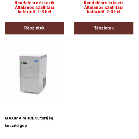
Rendelésre érkezik
Rendelésre érkezik
Általános szállítási
Általános szállítási
határidő: 2-3 hét
határidő: 2-3 hét
Részletek
Részletek
MAXIMA M-ICE 50 törtjég
készítő gép