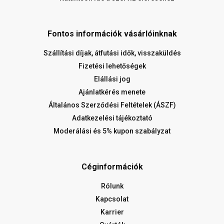
Fontos információk vásárlóinknak
Szállítási díjak, átfutási idők, visszaküldés
Fizetési lehetőségek
Elállási jog
Ajánlatkérés menete
Általános Szerződési Feltételek (ÁSZF)
Adatkezelési tájékoztató
Moderálási és 5% kupon szabályzat
Céginformációk
Rólunk
Kapcsolat
Karrier