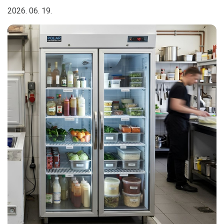
2026. 06. 19.