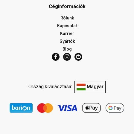
Céginformációk
Rólunk
Kapcsolat
Karrier
Gyártók
Blog
Ország kiválasztása:
Magyar