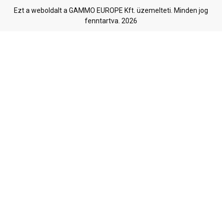
Ezt a weboldalt a GAMMO EUROPE Kft. üzemelteti. Minden jog
fenntartva. 2026