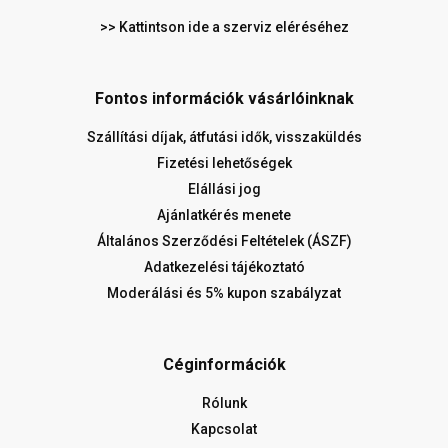
>> Kattintson ide a szerviz eléréséhez
Fontos információk vásárlóinknak
Szállítási díjak, átfutási idők, visszaküldés
Fizetési lehetőségek
Elállási jog
Ajánlatkérés menete
Általános Szerződési Feltételek (ÁSZF)
Adatkezelési tájékoztató
Moderálási és 5% kupon szabályzat
Céginformációk
Rólunk
Kapcsolat