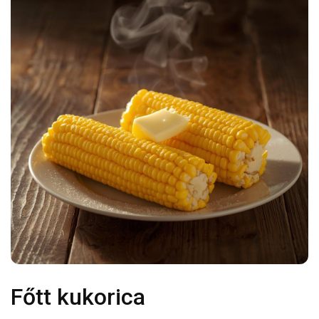
Főtt kukorica