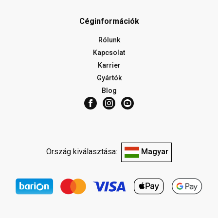
Céginformációk
Rólunk
Kapcsolat
Karrier
Gyártók
Blog
Ország kiválasztása:
Magyar