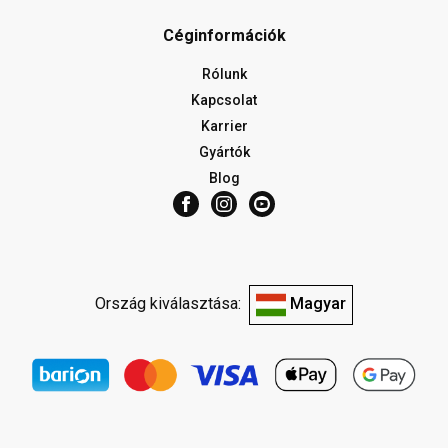
Céginformációk
Rólunk
Kapcsolat
Karrier
Gyártók
Blog
Ország kiválasztása:
Magyar