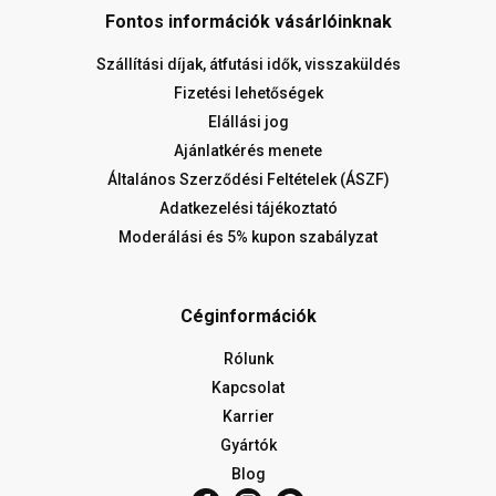
Fontos információk vásárlóinknak
Szállítási díjak, átfutási idők, visszaküldés
Fizetési lehetőségek
Elállási jog
Ajánlatkérés menete
Általános Szerződési Feltételek (ÁSZF)
Adatkezelési tájékoztató
Moderálási és 5% kupon szabályzat
Céginformációk
Rólunk
Kapcsolat
Karrier
Gyártók
Blog