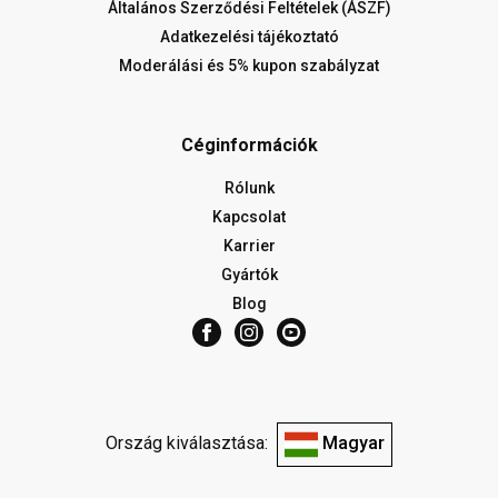
Általános Szerződési Feltételek (ÁSZF)
Adatkezelési tájékoztató
Moderálási és 5% kupon szabályzat
Céginformációk
Rólunk
Kapcsolat
Karrier
Gyártók
Blog
Ország kiválasztása:
Magyar