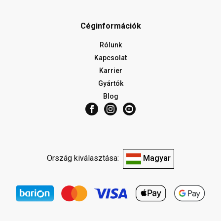
Céginformációk
Rólunk
Kapcsolat
Karrier
Gyártók
Blog
Ország kiválasztása:
Magyar