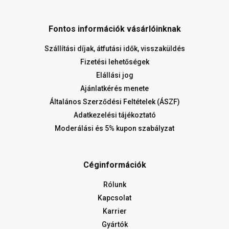
Fontos információk vásárlóinknak
Szállítási díjak, átfutási idők, visszaküldés
Fizetési lehetőségek
Elállási jog
Ajánlatkérés menete
Általános Szerződési Feltételek (ÁSZF)
Adatkezelési tájékoztató
Moderálási és 5% kupon szabályzat
Céginformációk
Rólunk
Kapcsolat
Karrier
Gyártók