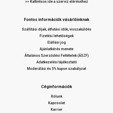
>> Kattintson ide a szerviz eléréséhez
Fontos információk vásárlóinknak
Szállítási díjak, átfutási idők, visszaküldés
Fizetési lehetőségek
Elállási jog
Ajánlatkérés menete
Általános Szerződési Feltételek (ÁSZF)
Adatkezelési tájékoztató
Moderálási és 5% kupon szabályzat
Céginformációk
Rólunk
Kapcsolat
Karrier